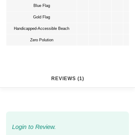
Blue Flag
Gold Flag
Handicapped-Accessible Beach
Zero Polution
REVIEWS (1)
Login to Review.