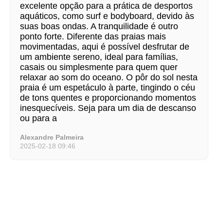
excelente opção para a prática de desportos
aquáticos, como surf e bodyboard, devido às
suas boas ondas. A tranquilidade é outro
ponto forte. Diferente das praias mais
movimentadas, aqui é possível desfrutar de
um ambiente sereno, ideal para famílias,
casais ou simplesmente para quem quer
relaxar ao som do oceano. O pôr do sol nesta
praia é um espetáculo à parte, tingindo o céu
de tons quentes e proporcionando momentos
inesquecíveis. Seja para um dia de descanso
ou para a
Alexandre Palmeira
2025-02-18 09:46