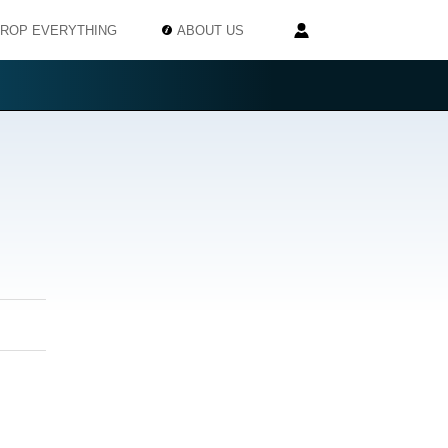
ROP EVERYTHING
ABOUT US