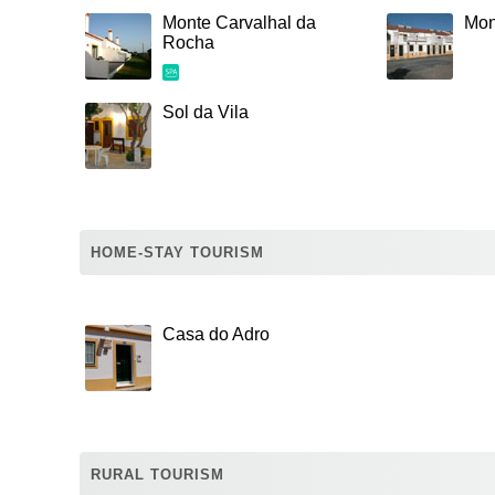
Monte Carvalhal da
Mon
Rocha
Sol da Vila
HOME-STAY TOURISM
Casa do Adro
RURAL TOURISM