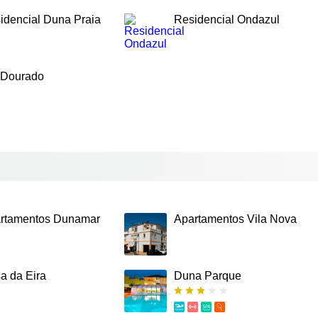
idencial Duna Praia
Residencial Ondazul
 Dourado
rtamentos Dunamar
Apartamentos Vila Nova
a da Eira
Duna Parque