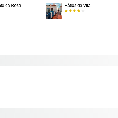
te da Rosa
Pátios da Vila