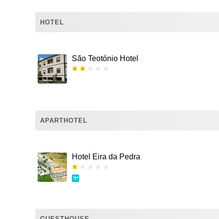
HOTEL
São Teotónio Hotel
APARTHOTEL
Hotel Eira da Pedra
GUESTHOUSE