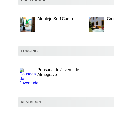
Alentejo Surf Camp
Gre
LODGING
Pousada de Juventude
Almograve
RESIDENCE